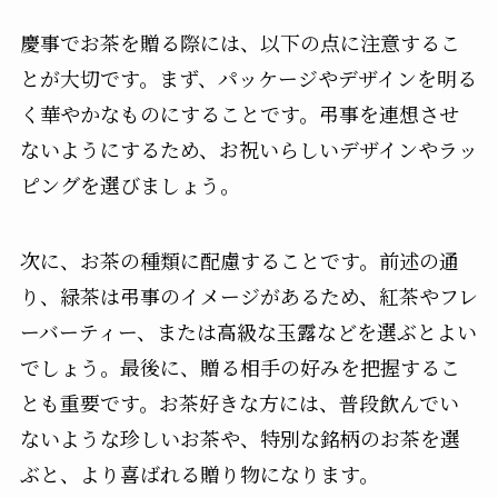
慶事でお茶を贈る際には、以下の点に注意するこ
とが大切です。まず、パッケージやデザインを明る
く華やかなものにすることです。弔事を連想させ
ないようにするため、お祝いらしいデザインやラッ
ピングを選びましょう。
次に、お茶の種類に配慮することです。前述の通
り、緑茶は弔事のイメージがあるため、紅茶やフレ
ーバーティー、または高級な玉露などを選ぶとよい
でしょう。最後に、贈る相手の好みを把握するこ
とも重要です。お茶好きな方には、普段飲んでい
ないような珍しいお茶や、特別な銘柄のお茶を選
ぶと、より喜ばれる贈り物になります。