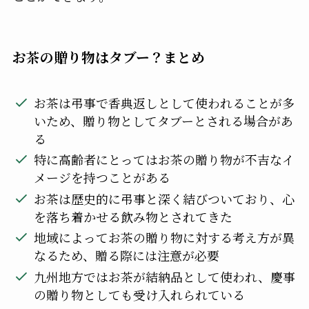
お茶の贈り物はタブー？まとめ
お茶は弔事で香典返しとして使われることが多
いため、贈り物としてタブーとされる場合があ
る
特に高齢者にとってはお茶の贈り物が不吉なイ
メージを持つことがある
お茶は歴史的に弔事と深く結びついており、心
を落ち着かせる飲み物とされてきた
地域によってお茶の贈り物に対する考え方が異
なるため、贈る際には注意が必要
九州地方ではお茶が結納品として使われ、慶事
の贈り物としても受け入れられている