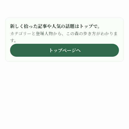
新しく拾った記事や人気の話題はトップで。
カテゴリーと登場人物から、この森の歩き方がわかりま
す。
トップページへ