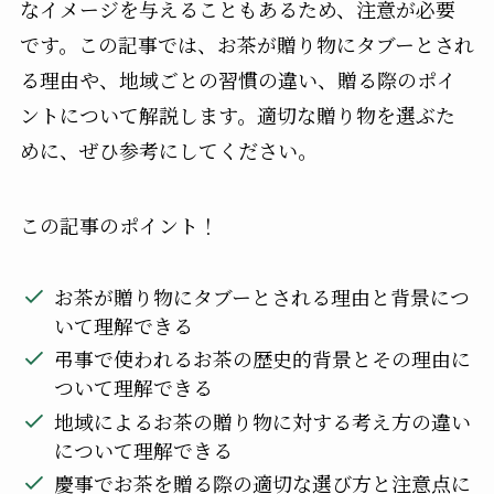
なイメージを与えることもあるため、注意が必要
です。この記事では、お茶が贈り物にタブーとされ
る理由や、地域ごとの習慣の違い、贈る際のポイ
ントについて解説します。適切な贈り物を選ぶた
めに、ぜひ参考にしてください。
この記事のポイント！
お茶が贈り物にタブーとされる理由と背景につ
いて理解できる
弔事で使われるお茶の歴史的背景とその理由に
ついて理解できる
地域によるお茶の贈り物に対する考え方の違い
について理解できる
慶事でお茶を贈る際の適切な選び方と注意点に