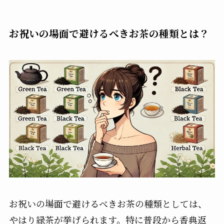
お祝いの場面で避けるべきお茶の種類とは？
お祝いの場面で避けるべきお茶の種類としては、
やはり緑茶が挙げられます。特に普段から香典返