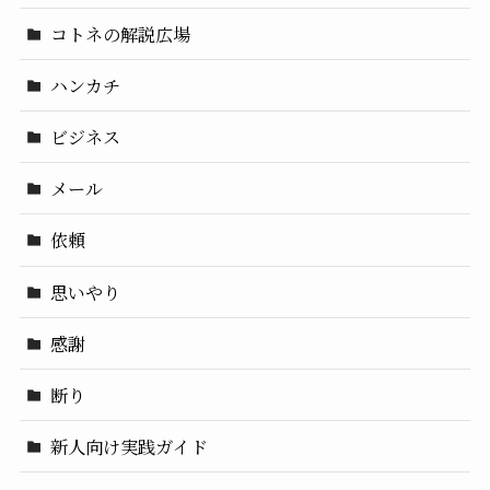
コトネの解説広場
ハンカチ
ビジネス
メール
依頼
思いやり
感謝
断り
新人向け実践ガイド