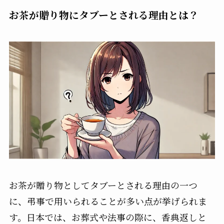
お茶が贈り物にタブーとされる理由とは？
お茶が贈り物としてタブーとされる理由の一つ
に、弔事で用いられることが多い点が挙げられま
す。日本では、お葬式や法事の際に、香典返しと