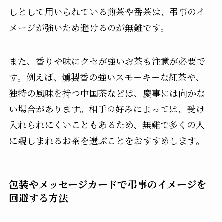
しとして用いられている煎茶や番茶は、弔事のイ
メージが強いため避けるのが無難です。
また、香りや味にクセが強いお茶も注意が必要で
す。例えば、燻製香の強いスモーキーな紅茶や、
独特の風味を持つ中国茶などは、慶事には向かな
い場合があります。相手の好みによっては、受け
入れられにくいこともあるため、無難で多くの人
に親しまれるお茶を選ぶことをおすすめします。
包装やメッセージカードで弔事のイメージを
回避する方法