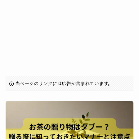
当ページのリンクには広告が含まれています。