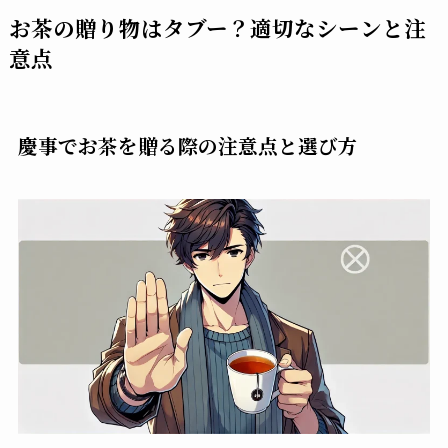
お茶の贈り物はタブー？適切なシーンと注
意点
慶事でお茶を贈る際の注意点と選び方