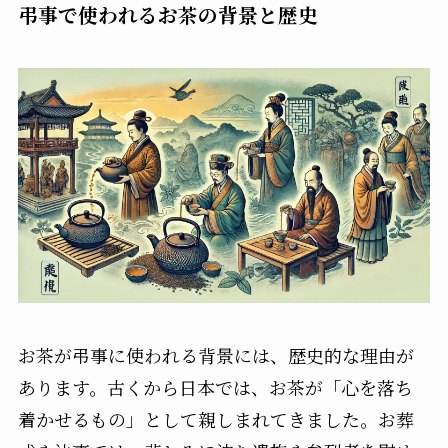
弔事で使われるお茶の背景と歴史
お茶が弔事に使われる背景には、歴史的な理由が
あります。古くから日本では、お茶が「心を落ち
着かせるもの」として親しまれてきました。お葬