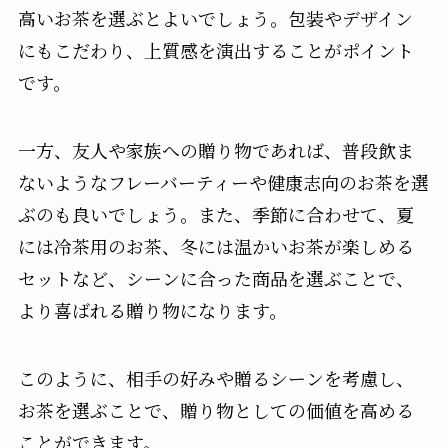
高いお茶を選ぶとよいでしょう。包装やデザイン
にもこだわり、上質感を演出することがポイント
です。
一方、友人や家族への贈り物であれば、普段飲ま
ないようなフレーバーティーや健康志向のお茶を選
ぶのも良いでしょう。また、季節に合わせて、夏
には冷茶用のお茶、冬には温かいお茶が楽しめる
セットなど、シーンに合った商品を選ぶことで、
より喜ばれる贈り物になります。
このように、相手の好みや贈るシーンを考慮し、
お茶を選ぶことで、贈り物としての価値を高める
ことができます。