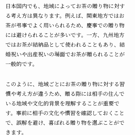
日本国内でも、地域によってお茶の贈り物に対す
る考え方は異なります。例えば、関東地方ではお
茶が弔事でよく用いられるため、慶事での贈り物
には避けられることが多いです。一方、九州地方
ではお茶が結納品として使われることもあり、結
婚祝いや出産祝いの場面でお茶が贈られることが
一般的です。
このように、地域ごとにお茶の贈り物に対する習
慣や考え方が違うため、贈る際には相手の住んで
いる地域や文化的背景を理解することが重要で
す。事前に相手の文化や慣習を確認しておくこと
で、誤解を避け、喜ばれる贈り物を選ぶことがで
きます。