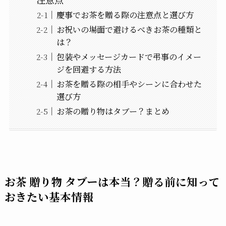
慶事でお茶を贈る際の注意点と選び方
お祝いの場面で避けるべきお茶の種類と
は？
包装やメッセージカードで弔事のイメー
ジを回避する方法
お茶を贈る際の相手やシーンに合わせた
選び方
お茶の贈り物はタブー？まとめ
お茶 贈り物 タブーは本当？贈る前に知って
おきたい基本情報