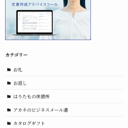
カテゴリー
お礼
お返し
はりたもの休憩所
アカネのビジネスメール道
カタログギフト