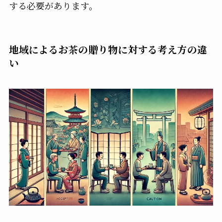
する必要があります。
地域によるお茶の贈り物に対する考え方の違
い