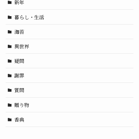
新年
暮らし・生活
海苔
異世界
疑問
謝罪
質問
贈り物
香典