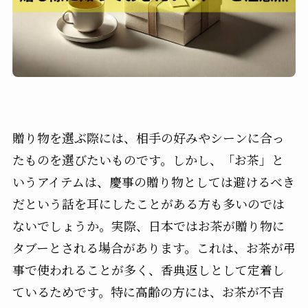
贈り物を選ぶ際には、相手の好みやシーンに合っ
たものを選びたいものです。しかし、「お茶」と
いうアイテムは、慶事の贈り物としては避けるべき
だという話を耳にしたことがある方も多いのでは
ないでしょうか。実際、日本ではお茶が贈り物に
タブーとされる場合があります。これは、お茶が弔
事で使われることが多く、香典返しとして定着し
ているためです。特に高齢の方には、お茶が不吉