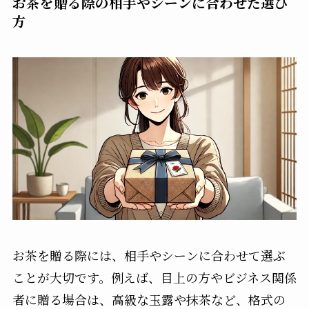
お茶を贈る際の相手やシーンに合わせた選び
方
お茶を贈る際には、相手やシーンに合わせて選ぶ
ことが大切です。例えば、目上の方やビジネス関係
者に贈る場合は、高級な玉露や抹茶など、格式の