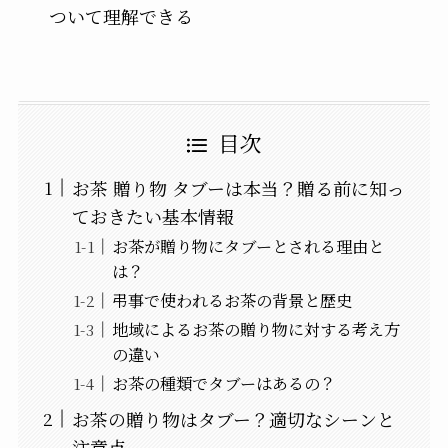
ついて理解できる
目次
お茶 贈り物 タブーは本当？贈る前に知っ
ておきたい基本情報
お茶が贈り物にタブーとされる理由と
は？
弔事で使われるお茶の背景と歴史
地域によるお茶の贈り物に対する考え方
の違い
お茶の種類でタブーはあるの？
お茶の贈り物はタブー？適切なシーンと
注意点