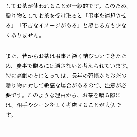
してお茶が使われることが一般的です。このため、
贈り物としてお茶を受け取ると「弔事を連想させ
る」「不吉なイメージがある」と感じる方も少な
くありません。
また、昔からお茶は弔事と深く結びついてきたた
め、慶事で贈るには適さないと考えられています。
特に高齢の方にとっては、長年の習慣からお茶の
贈り物に対して敏感な場合があるので、注意が必
要です。このような理由から、お茶を贈る際に
は、相手やシーンをよく考慮することが大切で
す。