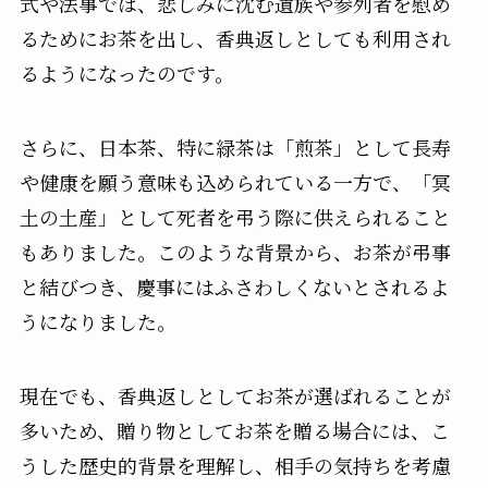
式や法事では、悲しみに沈む遺族や参列者を慰め
るためにお茶を出し、香典返しとしても利用され
るようになったのです。
さらに、日本茶、特に緑茶は「煎茶」として長寿
や健康を願う意味も込められている一方で、「冥
土の土産」として死者を弔う際に供えられること
もありました。このような背景から、お茶が弔事
と結びつき、慶事にはふさわしくないとされるよ
うになりました。
現在でも、香典返しとしてお茶が選ばれることが
多いため、贈り物としてお茶を贈る場合には、こ
うした歴史的背景を理解し、相手の気持ちを考慮