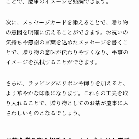
ことで、慶事のイメージを強調できます。
次に、メッセージカードを添えることで、贈り物
の意図を明確に伝えることができます。お祝いの
気持ちや感謝の言葉を込めたメッセージを書くこ
とで、贈り物の意味が伝わりやすくなり、弔事の
イメージを払拭することができます。
さらに、ラッピングにリボンや飾りを加えると、
より華やかな印象になります。これらの工夫を取
り入れることで、贈り物としてのお茶が慶事にふ
さわしいものとなるでしょう。