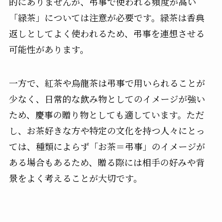
的にありませんが、弔事で使われる頻度が高い
「緑茶」については注意が必要です。緑茶は香典
返しとしてよく使われるため、弔事を連想させる
可能性があります。
一方で、紅茶や烏龍茶は弔事で用いられることが
少なく、日常的な飲み物としてのイメージが強い
ため、慶事の贈り物としても適しています。ただ
し、お茶好きな方や特定の文化を持つ人々にとっ
ては、種類によらず「お茶＝弔事」のイメージが
ある場合もあるため、贈る際には相手の好みや背
景をよく考えることが大切です。