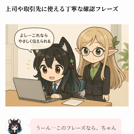
上司や取引先に使える丁寧な確認フレーズ
うーん…このフレーズなら、ちゃん