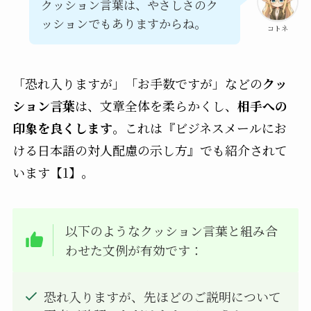
クッション言葉は、やさしさのク
ッションでもありますからね。
コトネ
「恐れ入りますが」「お手数ですが」などの
クッ
ション言葉
は、文章全体を柔らかくし、
相手への
印象を良くします
。これは『ビジネスメールにお
ける日本語の対人配慮の示し方』でも紹介されて
います【1】。
以下のようなクッション言葉と組み合
わせた文例が有効です：
恐れ入りますが、先ほどのご説明について