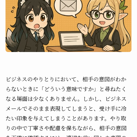
ビジネスのやりとりにおいて、相手の意図がわか
らないときに「どういう意味ですか」と尋ねたく
なる場面は少なくありません。しかし、ビジネス
メールでそのまま表現してしまうと、受け手に冷
たい印象を与えてしまうことがあります。やり取
りの中で丁寧さや配慮を保ちながら、相手の意図