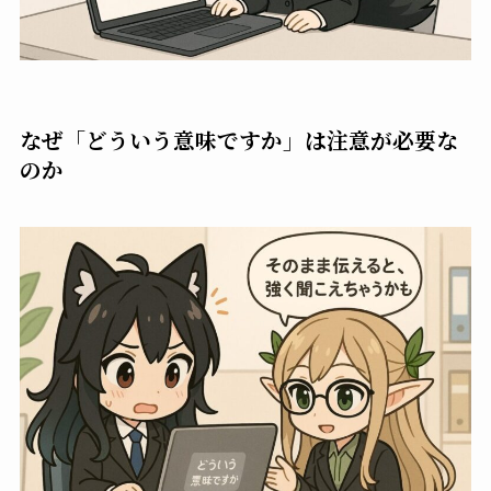
なぜ「どういう意味ですか」は注意が必要な
のか