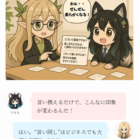
言い換えるだけで、こんなに印象
が変わるんだ！
アカネ
はい。“言い回し”はビジネスでも大