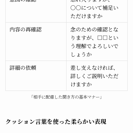
○○について補足い
ただけますか
内容の再確認
念のための確認とな
りますが、□□とい
う理解でよろしいで
しょうか
詳細の依頼
差し支えなければ、
詳しくご説明いただ
けますか
「相手に配慮した聞き方の基本マナー」
クッション言葉を使った柔らかい表現