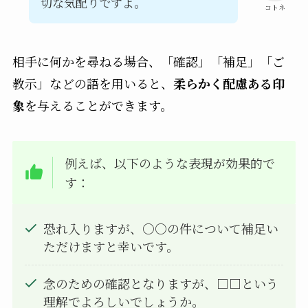
切な気配りですよ。
コトネ
相手に何かを尋ねる場合、「確認」「補足」「ご
教示」などの語を用いると、
柔らかく配慮ある印
象
を与えることができます。
例えば、以下のような表現が効果的で
す：
恐れ入りますが、○○の件について補足い
ただけますと幸いです。
念のための確認となりますが、□□という
理解でよろしいでしょうか。