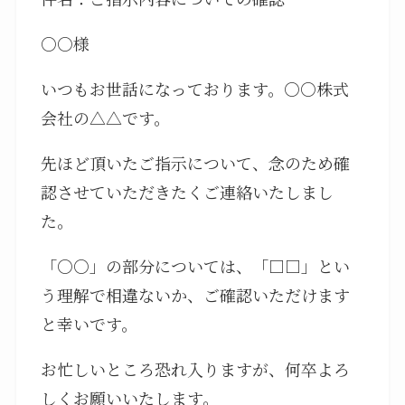
○○様
いつもお世話になっております。○○株式
会社の△△です。
先ほど頂いたご指示について、念のため確
認させていただきたくご連絡いたしまし
た。
「○○」の部分については、「□□」とい
う理解で相違ないか、ご確認いただけます
と幸いです。
お忙しいところ恐れ入りますが、何卒よろ
しくお願いいたします。