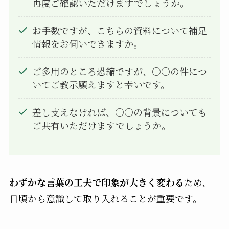
再度ご確認いただけますでしょうか。
お手数ですが、こちらの資料について補足
情報をお伺いできますか。
ご多用のところ恐縮ですが、○○の件につ
いてご教示願えますと幸いです。
差し支えなければ、○○の背景についても
ご共有いただけますでしょうか。
わずかな言葉の工夫で印象が大きく変わる
ため、
日頃から意識して取り入れることが重要です。