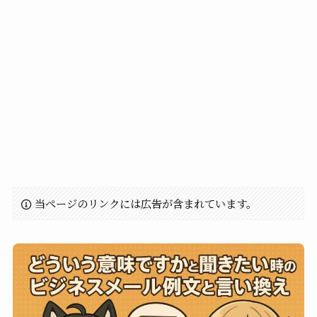
当ページのリンクには広告が含まれています。