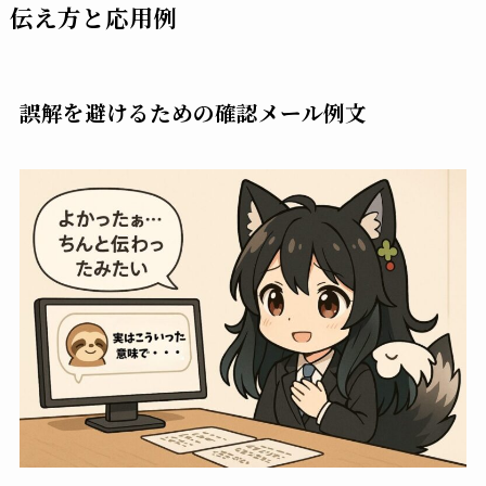
伝え方と応用例
誤解を避けるための確認メール例文