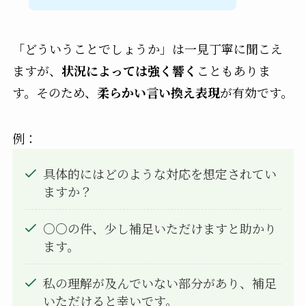
「どういうことでしょうか」は一見丁寧に聞こえ
ますが、
状況によっては強く響く
こともありま
す。そのため、
柔らかい言い換え表現
が有効です。
例：
具体的にはどのような対応を想定されてい
ますか？
○○の件、少し補足いただけますと助かり
ます。
私の理解が及んでいない部分があり、補足
いただけると幸いです。