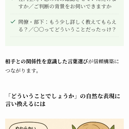
すか／ご判断の背景をお伺いできますか
同僚・部下：もう少し詳しく教えてもらえ
る？／○○ってどういうことだったっけ？
相手との関係性を意識した言葉選び
が信頼構築に
つながります。
「どういうことでしょうか」の自然な表現に
言い換えるには