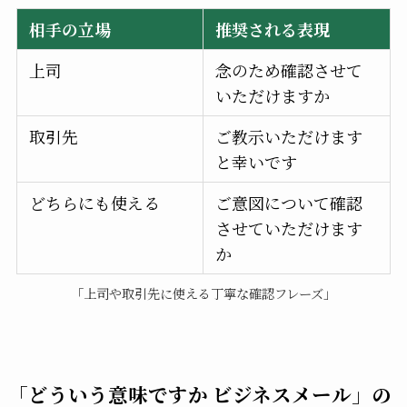
相手の立場
推奨される表現
上司
念のため確認させて
いただけますか
取引先
ご教示いただけます
と幸いです
どちらにも使える
ご意図について確認
させていただけます
か
「上司や取引先に使える丁寧な確認フレーズ」
「どういう意味ですか ビジネスメール」の