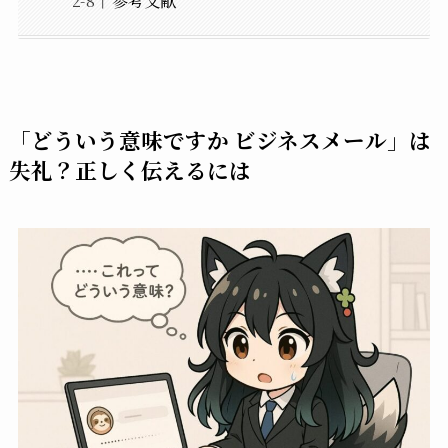
「どういう意味ですか ビジネスメール」は
失礼？正しく伝えるには