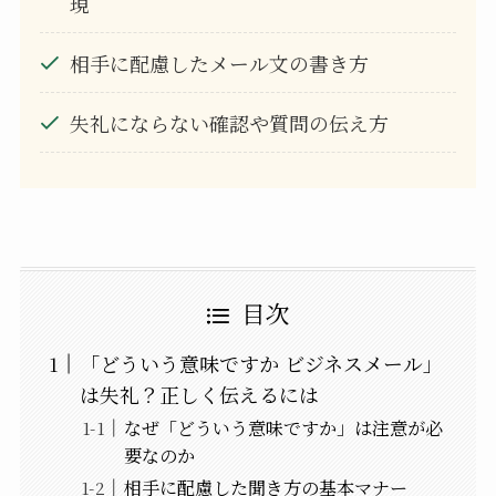
現
相手に配慮したメール文の書き方
失礼にならない確認や質問の伝え方
目次
「どういう意味ですか ビジネスメール」
は失礼？正しく伝えるには
なぜ「どういう意味ですか」は注意が必
要なのか
相手に配慮した聞き方の基本マナー