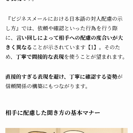
『ビジネスメールにおける日本語の対人配慮の示
し方』では、依頼や確認といった行為を行う際
に、
言い回しによって相手への配慮の度合いが大
きく異なる
ことが示されています【1】。そのた
め、
丁寧で間接的な表現
を使うことが望まれます。
直接的すぎる表現を避け、丁寧に確認する姿勢
が
信頼関係の構築にもつながります。
相手に配慮した聞き方の基本マナー