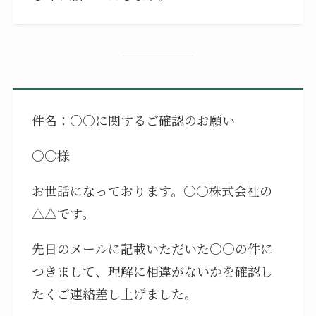
件名：○○に関するご確認のお願い
○○様
お世話になっております。○○株式会社の
△△です。
先日のメールに記載いただいた○○の件に
つきまして、理解に相違がないかを確認し
たくご連絡差し上げました。