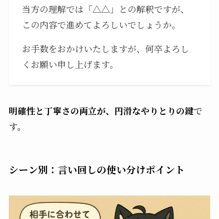
当方の理解では「△△」との解釈ですが、
この内容で進めてよろしいでしょうか。
お手数をおかけいたしますが、何卒よろし
くお願い申し上げます。
明確性と丁寧さの両立が、円滑なやりとりの鍵
で
す。
シーン別：言い回しの使い分けポイント