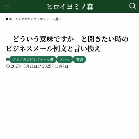
ヒロイヨミノ森
ホーム
アカネのビジネスメール道
「どういう意味ですか」と聞きたい時の
ビジネスメール例文と言い換え
アカネのビジネスメール道
メール
質問
2025年5月21日
2025年11月7日