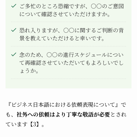
ご多忙のところ恐縮ですが、○○のご意図
について確認させていただけますか。
恐れ入りますが、○○に関するご判断の背
景を教えていただけると幸いです。
念のため、○○の進行スケジュールについ
て再確認させていただいてもよろしいでし
ょうか。
『ビジネス日本語における依頼表現について』で
も、
社外への依頼はより丁寧な敬語が必要
とされ
ています【3】。