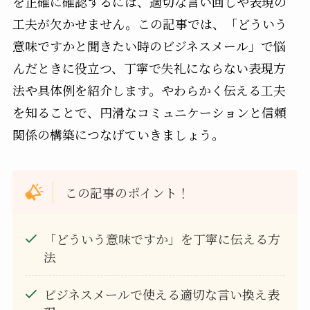
を正確に確認するには、適切な言い回しや表現の
工夫が欠かせません。この記事では、「どういう
意味ですかと聞きたい時のビジネスメール」で悩
んだときに役立つ、丁寧で失礼にならない表現方
法や具体例を紹介します。やわらかく伝える工夫
を知ることで、円滑なコミュニケーションと信頼
関係の構築につなげていきましょう。
この記事のポイント！
「どういう意味ですか」を丁寧に伝える方
法
ビジネスメールで使える適切な言い換え表