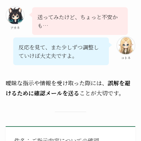
送ってみたけど、ちょっと不安か
も…
アカネ
反応を見て、また少しずつ調整し
ていけば大丈夫ですよ。
コトネ
曖昧な指示や情報を受け取った際には、
誤解を避
けるために確認メールを送る
ことが大切です。
件名：ご指示内容についての確認