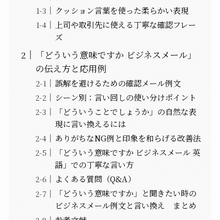
クッション言葉を使った柔らかい表現
上司や取引先に使える丁寧な確認フレー
ズ
「どういう意味ですか ビジネスメール」
の伝え方と応用例
誤解を避けるための確認メール例文
シーン別：言い回しの使い分けポイント
「どういうことでしょうか」の自然な表
現に言い換えるには
ありがちなNG例と印象を和らげる改善法
「どういう意味ですか ビジネスメール 英
語」での丁寧な言い方
よくある質問（Q&A）
「どういう意味ですか」と聞きたい時の
ビジネスメール例文と言い換え まとめ
参考文献