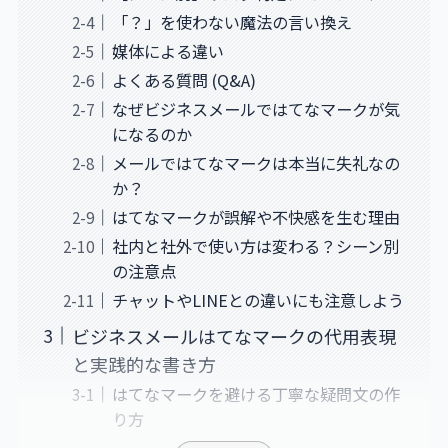
「？」を使わない魔法の言い換え
媒体による違い
よくある質問 (Q&A)
なぜビジネスメールではてなマークが気
になるのか
メールではてなマークは本当に失礼なの
か？
はてなマークが誤解や不快感を生む理由
社内と社外で使い方は変わる？シーン別
の注意点
チャットやLINEとの違いにも注意しよう
ビジネスメールはてなマークの代用表現
と実践的な書き方
はてなマークを避ける丁寧な疑問文の作
り方