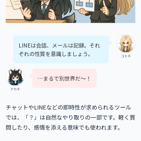
LINEは会話、メールは記録。それ
ぞれの性質を意識しましょう。
コトネ
…まるで別世界だ〜！
アカネ
チャットやLINEなどの即時性が求められるツール
では、「？」は自然なやり取りの一部です。軽く質
問したり、感情を添える意味でも使われます。