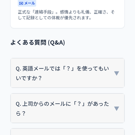
✉️ メール
正式な「連絡手段」。感情よりも礼儀、正確さ、そ
して記録としての体裁が優先されます。
よくある質問 (Q&A)
Q. 英語メールでは「？」を使ってもい
▼
いですか？
Q. 上司からのメールに「？」があった
▼
ら？