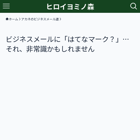
ヒロイヨミノ森
ホーム
アカネのビジネスメール道
ビジネスメールに「はてなマーク？」…
それ、非常識かもしれません