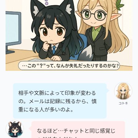
相手や文脈によって印象が変わる
の。メールは記録に残るから、慎
コトネ
重になる人が多いのよ。
なるほど…チャットと同じ感覚じ