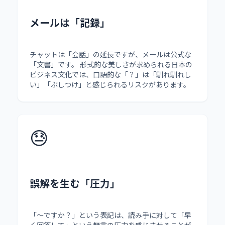
メールは「記録」
チャットは「会話」の延長ですが、メールは公式な
「文書」です。 形式的な美しさが求められる日本の
ビジネス文化では、口語的な「？」は「馴れ馴れし
い」「ぶしつけ」と感じられるリスクがあります。
😓
誤解を生む「圧力」
「〜ですか？」という表記は、読み手に対して「早
く回答して」という無言の圧力を感じさせることが