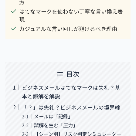
方
はてなマークを使わない丁寧な言い換え表
現
カジュアルな言い回しが避けるべき理由
目次
ビジネスメールはてなマークは失礼？基
本と誤解を解説
「？」は失礼？ビジネスメールの境界線
メールは「記録」
誤解を生む「圧力」
【シーン別】リスク判定シミュレーター