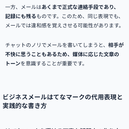
一方、メールは
あくまで正式な連絡手段であり、
記録にも残る
ものです。このため、同じ表現でも、
メールでは違和感を覚えさせる可能性があります。
チャットのノリでメールを書いてしまうと、
相手が
不快に思うこともあるため、媒体に応じた文章の
トーン
を意識することが重要です。
ビジネスメールはてなマークの代用表現と
実践的な書き方