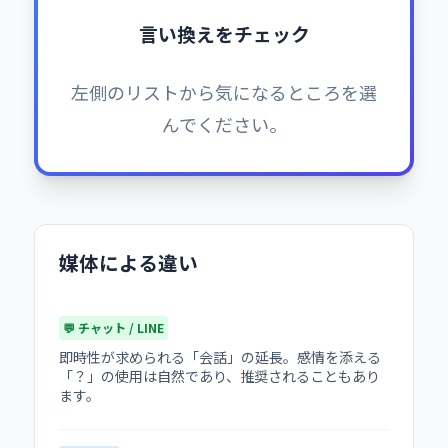
言い換えをチェック
左側のリストから気になるところを選
んでください。
媒体による違い
💬 チャット / LINE
即時性が求められる「会話」の延長。感情を添える
「？」の使用は自然であり、推奨されることもあり
ます。