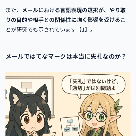
また、
メールにおける言語表現の選択が、やり取
りの目的や相手との関係性に強く影響を受ける
こ
とが研究でも示されています【1】。
メールではてなマークは本当に失礼なのか？