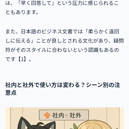
は、「早く回答して」という圧力に感じられるこ
ともあります。
また、日本語のビジネス文書では「柔らかく遠回
しに伝える」ことが良しとされる文化があり、疑問
符がそのスタイルに合わないという認識もあるの
です【1】。
社内と社外で使い方は変わる？シーン別の注
意点