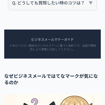
Q. どうしても質問したい時のコツは？
▼
ビジネスメールマナーガイド
※本ガイドは一般的なビジネスマナーに基づく指針です。社風や関係
性により柔軟に対応してください。
なぜビジネスメールではてなマークが気にな
るのか