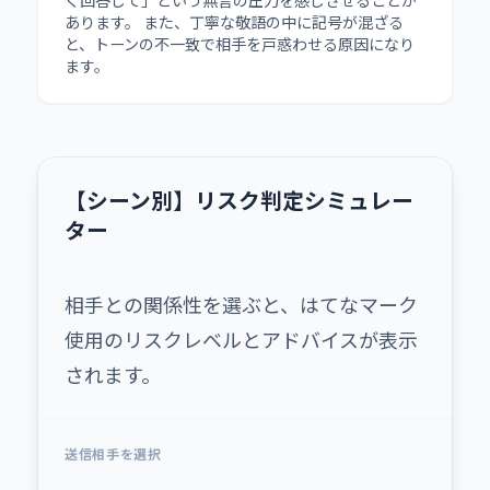
あります。 また、丁寧な敬語の中に記号が混ざる
と、トーンの不一致で相手を戸惑わせる原因になり
ます。
【シーン別】リスク判定シミュレー
ター
相手との関係性を選ぶと、はてなマーク
使用のリスクレベルとアドバイスが表示
されます。
送信相手を選択