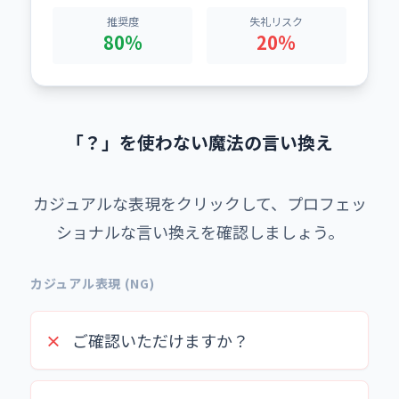
推奨度
失礼リスク
80%
20%
「？」を使わない魔法の言い換え
カジュアルな表現をクリックして、プロフェッ
ショナルな言い換えを確認しましょう。
カジュアル表現 (NG)
×
ご確認いただけますか？