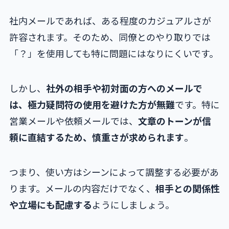
社内メールであれば、ある程度のカジュアルさが
許容されます。そのため、同僚とのやり取りでは
「？」を使用しても特に問題にはなりにくいです。
しかし、
社外の相手や初対面の方へのメールで
は、極力疑問符の使用を避けた方が無難
です。特に
営業メールや依頼メールでは、
文章のトーンが信
頼に直結するため、慎重さが求められます
。
つまり、使い方はシーンによって調整する必要があ
ります。メールの内容だけでなく、
相手との関係性
や立場にも配慮する
ようにしましょう。