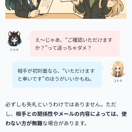
え〜じゃあ、“ご確認いただけます
か？”って送っちゃダメ？
アカネ
相手が初対面なら、“いただけます
と幸いです”のほうがいいかもね。
コトネ
必ずしも失礼というわけではありません。ただ
し、
相手との関係性やメールの内容によっては、使
わない方が無難
な場合があります。