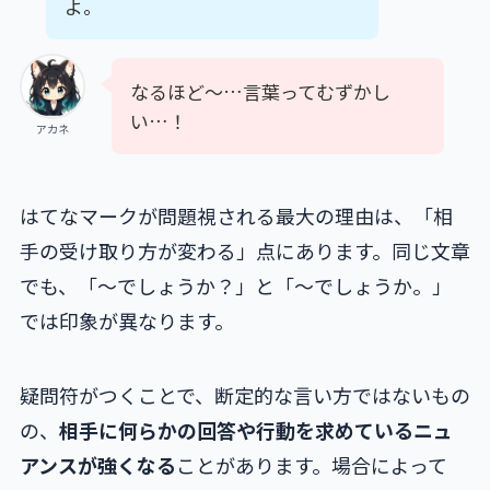
よ。
なるほど〜…言葉ってむずかし
い…！
アカネ
はてなマークが問題視される最大の理由は、「相
手の受け取り方が変わる」点にあります。同じ文章
でも、「〜でしょうか？」と「〜でしょうか。」
では印象が異なります。
疑問符がつくことで、断定的な言い方ではないもの
の、
相手に何らかの回答や行動を求めているニュ
アンスが強くなる
ことがあります。場合によって