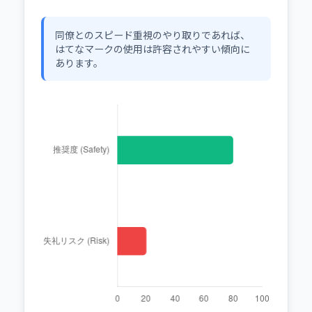
同僚とのスピード重視のやり取りであれば、
はてなマークの使用は許容されやすい傾向に
あります。