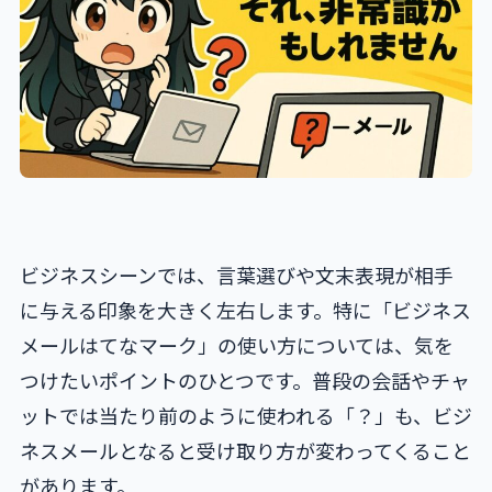
ビジネスシーンでは、言葉選びや文末表現が相手
に与える印象を大きく左右します。特に「ビジネス
メールはてなマーク」の使い方については、気を
つけたいポイントのひとつです。普段の会話やチャ
ットでは当たり前のように使われる「？」も、ビジ
ネスメールとなると受け取り方が変わってくること
があります。