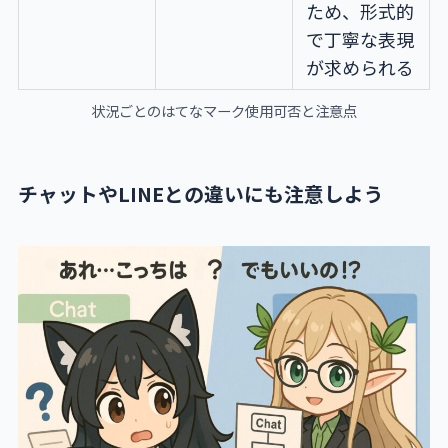
ため、形式的
で丁寧な表現
が求められる
状況ごとのはてなマーク使用可否と注意点
チャットやLINEとの違いにも注意しよう