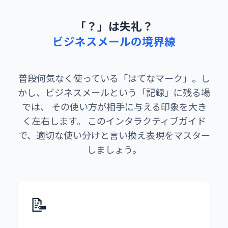
「？」は失礼？
ビジネスメールの境界線
普段何気なく使っている「はてなマーク」。し
かし、ビジネスメールという「記録」に残る場
では、 その使い方が相手に与える印象を大き
く左右します。 このインタラクティブガイド
で、適切な使い分けと言い換え表現をマスター
しましょう。
📝