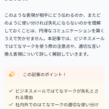
このような表現が相手にどう伝わるのか、またど
のように使い分ければ失礼にならないのかを理解
しておくことは、円滑なコミュニケーションを築く
うえで欠かせません。本記事では、ビジネスメール
ではてなマークを使う際の注意点や、適切な言い
換え表現について詳しく解説していきます。
この記事のポイント！
ビジネスメールではてなマークが失礼とさ
れる理由
社内外でのはてなマークの適切な使い分け