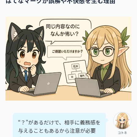
はてなマークが誤解や不快感を生む理由
“？”があるだけで、相手に義務感を
与えることもあるから注意が必要
コトネ