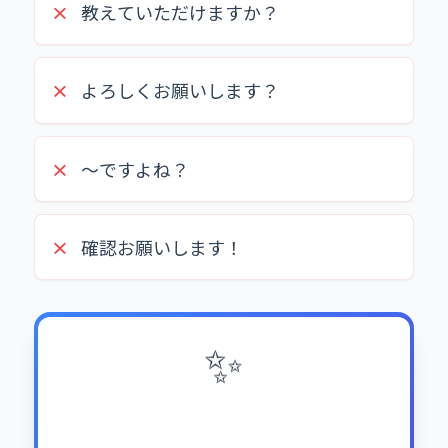
×
教えていただけますか？
×
よろしくお願いします？
×
〜ですよね？
×
確認お願いします！
✨