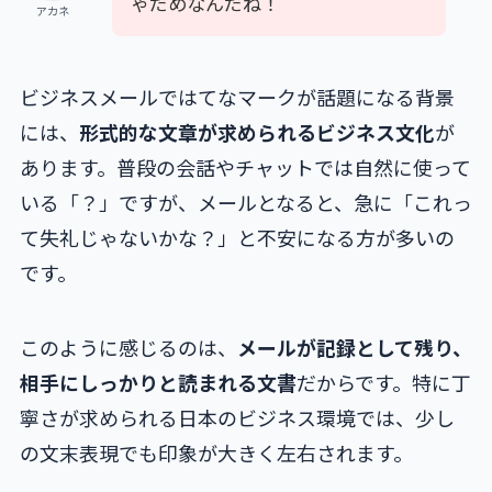
ゃだめなんだね！
アカネ
ビジネスメールではてなマークが話題になる背景
には、
形式的な文章が求められるビジネス文化
が
あります。普段の会話やチャットでは自然に使って
いる「？」ですが、メールとなると、急に「これっ
て失礼じゃないかな？」と不安になる方が多いの
です。
このように感じるのは、
メールが記録として残り、
相手にしっかりと読まれる文書
だからです。特に丁
寧さが求められる日本のビジネス環境では、少し
の文末表現でも印象が大きく左右されます。