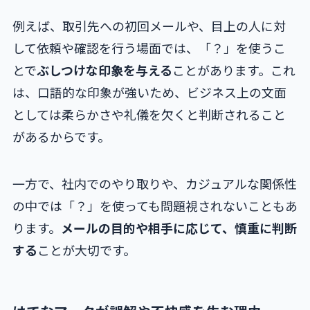
例えば、取引先への初回メールや、目上の人に対
して依頼や確認を行う場面では、「？」を使うこ
とで
ぶしつけな印象を与える
ことがあります。これ
は、口語的な印象が強いため、ビジネス上の文面
としては柔らかさや礼儀を欠くと判断されること
があるからです。
一方で、社内でのやり取りや、カジュアルな関係性
の中では「？」を使っても問題視されないこともあ
ります。
メールの目的や相手に応じて、慎重に判断
する
ことが大切です。