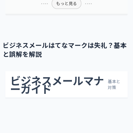
もっと見る
ビジネスメールはてなマークは失礼？基本
と誤解を解説
ビジネスメールマナ
基本と
ーガイド
対策