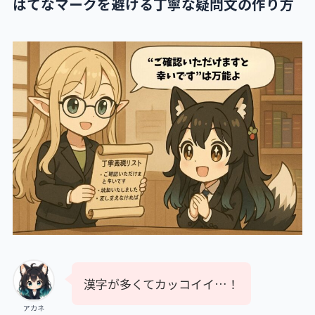
はてなマークを避ける丁寧な疑問文の作り方
漢字が多くてカッコイイ…！
アカネ