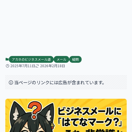
アカネのビジネスメール道
メール
疑問
2025年7月11日
2026年2月18日
当ページのリンクには広告が含まれています。