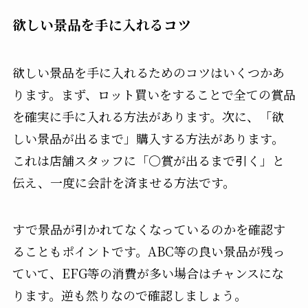
欲しい景品を手に入れるコツ
欲しい景品を手に入れるためのコツはいくつかあ
ります。まず、ロット買いをすることで全ての賞品
を確実に手に入れる方法があります。次に、「欲
しい景品が出るまで」購入する方法があります。
これは店舗スタッフに「〇賞が出るまで引く」と
伝え、一度に会計を済ませる方法です。
すで景品が引かれてなくなっているのかを確認す
ることもポイントです。ABC等の良い景品が残っ
ていて、EFG等の消費が多い場合はチャンスにな
ります。逆も然りなので確認しましょう。