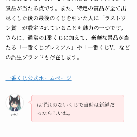
景品が当たる点です。また、特定の賞品が全て出
尽くした後の最後のくじを引いた人に「ラストワ
ン賞」が設定されていることも魅力の一つです。
さらに、通常の1番くじに加えて、豪華な景品が当
たる「一番くじプレミアム」や「一番くじV」など
の派生ブランドも存在します。
一番くじ公式ホームページ
はずれのないくじで当時は新鮮だ
ったらしいね。
アカネ