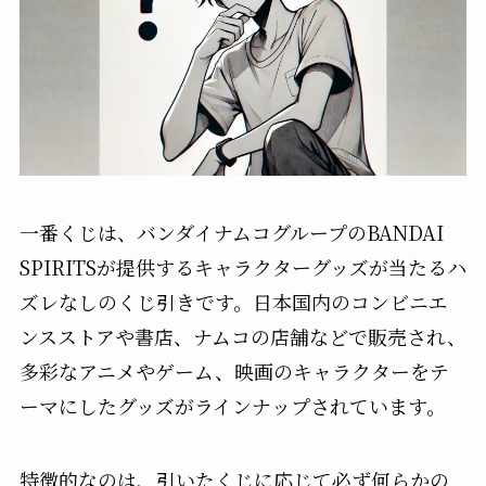
一番くじは、バンダイナムコグループのBANDAI
SPIRITSが提供するキャラクターグッズが当たるハ
ズレなしのくじ引きです。日本国内のコンビニエ
ンスストアや書店、ナムコの店舗などで販売され、
多彩なアニメやゲーム、映画のキャラクターをテ
ーマにしたグッズがラインナップされています。
特徴的なのは、引いたくじに応じて必ず何らかの