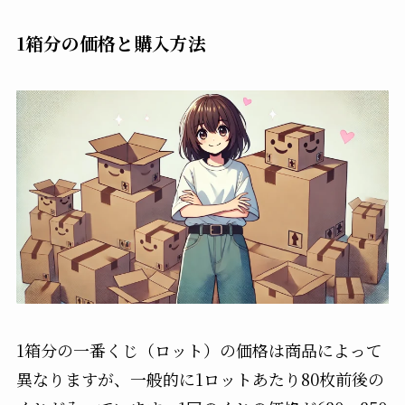
1箱分の価格と購入方法
1箱分の一番くじ（ロット）の価格は商品によって
異なりますが、一般的に1ロットあたり80枚前後の