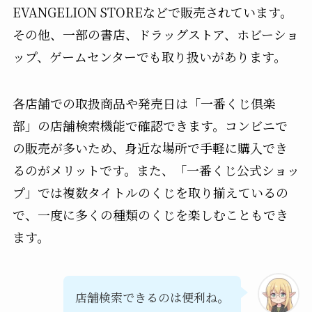
EVANGELION STOREなどで販売されています。
その他、一部の書店、ドラッグストア、ホビーショ
ップ、ゲームセンターでも取り扱いがあります。
各店舗での取扱商品や発売日は「一番くじ倶楽
部」の店舗検索機能で確認できます。コンビニで
の販売が多いため、身近な場所で手軽に購入でき
るのがメリットです。また、「一番くじ公式ショッ
プ」では複数タイトルのくじを取り揃えているの
で、一度に多くの種類のくじを楽しむこともでき
ます。
店舗検索できるのは便利ね。