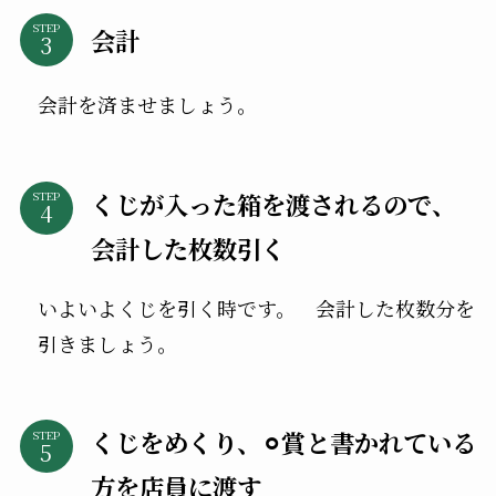
STEP
会計
会計を済ませましょう。
くじが入った箱を渡されるので、
STEP
会計した枚数引く
いよいよくじを引く時です。 会計した枚数分を
引きましょう。
くじをめくり、⚪︎賞と書かれている
STEP
方を店員に渡す