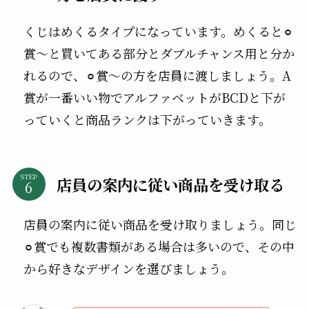
くじはめくるタイプになっています。めくると⚪︎
賞〜と買いてある部分とダブルチャンス用と分か
れるので、⚪︎賞〜の方を店員に渡しましょう。A
賞が一番いい物でアルファベットがBCDと下が
っていくと商品ランクは下がっていきます。
STEP
店員の案内に従い商品を受け取る
店員の案内に従い商品を受け取りましょう。同じ
⚪︎賞でも複数書類がある場合は多いので、その中
から好きなデザインを選びましょう。