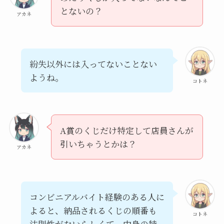
とないの？
アカネ
紛失以外には入ってないことない
ようね。
コトネ
A賞のくじだけ特定して店員さんが
引いちゃうとかは？
アカネ
コンビニアルバイト経験のある人に
よると、納品されるくじの順番も
コトネ
法則性がないらしくて、中身の特