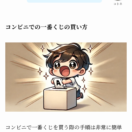
コトネ
コンビニでの一番くじの買い方
コンビニで一番くじを買う際の手順は非常に簡単