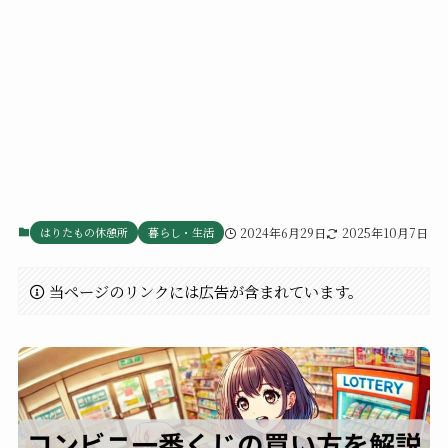
はりたもの休憩所
暮らし・生活
2024年6月29日
2025年10月7日
当ページのリンクには広告が含まれています。