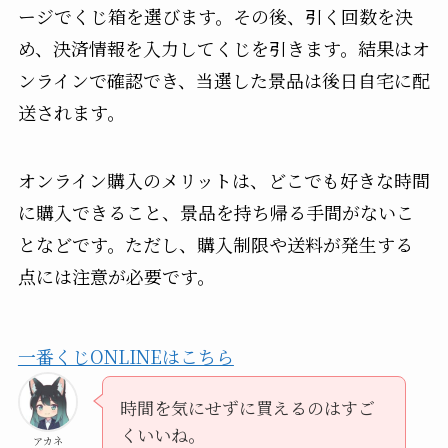
ージでくじ箱を選びます。その後、引く回数を決
め、決済情報を入力してくじを引きます。結果はオ
ンラインで確認でき、当選した景品は後日自宅に配
送されます。
オンライン購入のメリットは、どこでも好きな時間
に購入できること、景品を持ち帰る手間がないこ
となどです。ただし、購入制限や送料が発生する
点には注意が必要です。
一番くじONLINEはこちら
時間を気にせずに買えるのはすご
くいいね。
アカネ