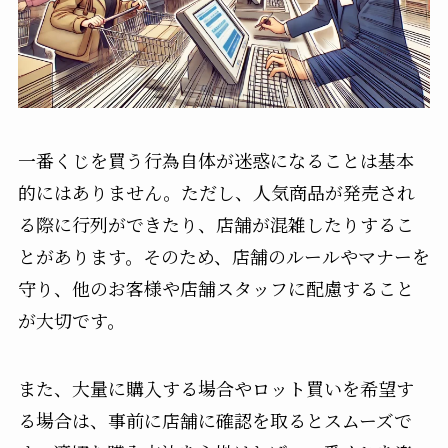
一番くじを買う行為自体が迷惑になることは基本
的にはありません。ただし、人気商品が発売され
る際に行列ができたり、店舗が混雑したりするこ
とがあります。そのため、店舗のルールやマナーを
守り、他のお客様や店舗スタッフに配慮すること
が大切です。
また、大量に購入する場合やロット買いを希望す
る場合は、事前に店舗に確認を取るとスムーズで