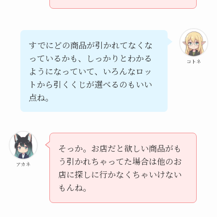
すでにどの商品が引かれてなくな
っているかも、しっかりとわかる
コトネ
ようになっていて、いろんなロッ
トから引くくじが選べるのもいい
点ね。
そっか。お店だと欲しい商品がも
う引かれちゃってた場合は他のお
アカネ
店に探しに行かなくちゃいけない
もんね。