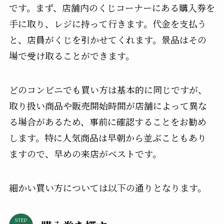
です。まず、店舗内のくじコーナーにある購入券を
手に取り、レジに持って行きます。代金を支払う
と、店員がくじを引かせてくれます。景品はその
場で受け取ることができます。
どのコンビニでも買い方は基本的に同じですが、
取り扱い商品や販売開始時間が店舗によって異な
る場合があるため、事前に確認することをお勧め
します。特に人気商品は早朝から並ぶこともあり
ますので、早めの来店がベストです。
細かい買い方については以下の通りとなります。
STEP