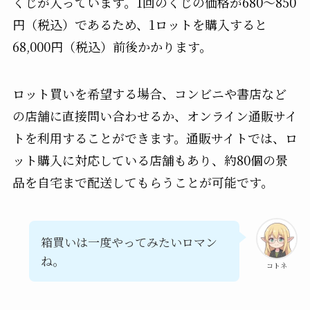
くじが入っています。1回のくじの価格が680～850
円（税込）であるため、1ロットを購入すると
68,000円（税込）前後かかります。
ロット買いを希望する場合、コンビニや書店など
の店舗に直接問い合わせるか、オンライン通販サイ
トを利用することができます。通販サイトでは、ロ
ット購入に対応している店舗もあり、約80個の景
品を自宅まで配送してもらうことが可能です。
箱買いは一度やってみたいロマン
ね。
コトネ