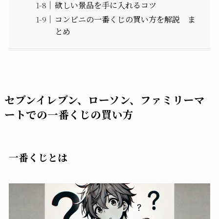
欲しい景品を手に入れるコツ
コンビニの一番くじの買い方を解説 ま
とめ
セブンイレブン、ローソン、ファミリーマ
ートでの一番くじの買い方
一番くじとは