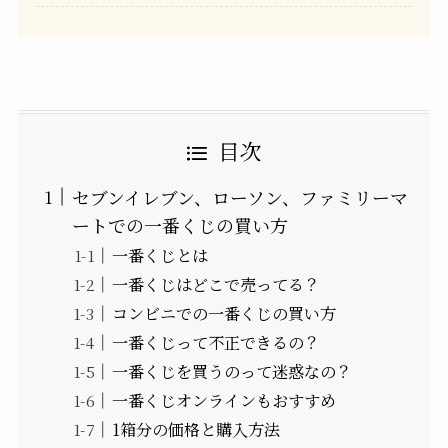
目次
セブンイレブン、ローソン、ファミリーマ
ートでの一番くじの買い方
一番くじとは
一番くじはどこで売ってる？
コンビニでの一番くじの買い方
一番くじって不正できるの？
一番くじを買うのって迷惑なの？
一番くじオンラインもおすすめ
1箱分の価格と購入方法