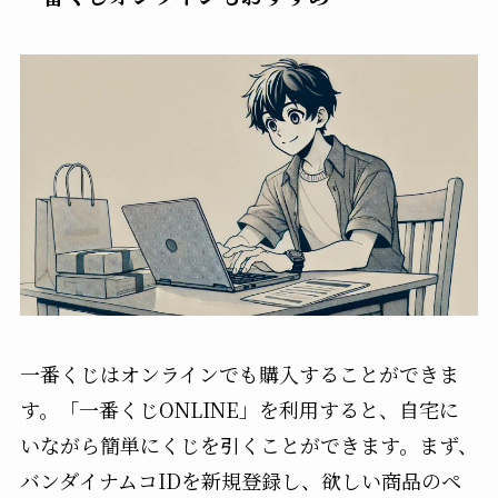
一番くじはオンラインでも購入することができま
す。「一番くじONLINE」を利用すると、自宅に
いながら簡単にくじを引くことができます。まず、
バンダイナムコIDを新規登録し、欲しい商品のペ