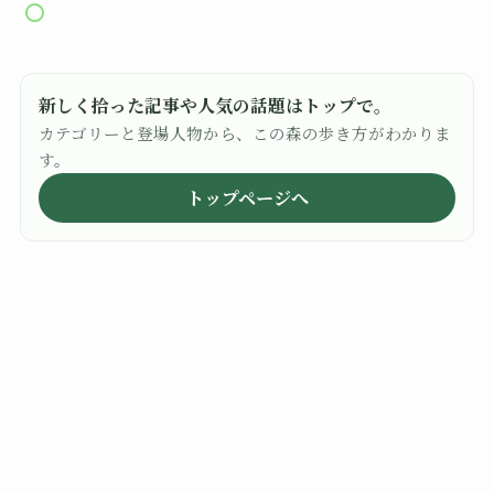
新しく拾った記事や人気の話題はトップで。
カテゴリーと登場人物から、この森の歩き方がわかりま
す。
トップページへ