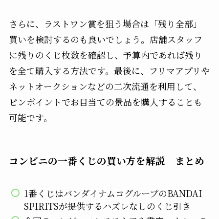
さらに、ラストワン賞を狙う場合は「残り全部」
買いを検討するのも良いでしょう。店舗スタッフ
に残りのくじ枚数を確認し、予算内であれば残り
を全て購入する方法です。最後に、フリマアプリや
ネットオークションなどの二次流通を利用して、
ピンポイントでお目当ての景品を購入することも
可能です。
コンビニの一番くじの買い方を解説 まとめ
1番くじはバンダイナムコグループのBANDAI
SPIRITSが提供するハズレなしのくじ引き