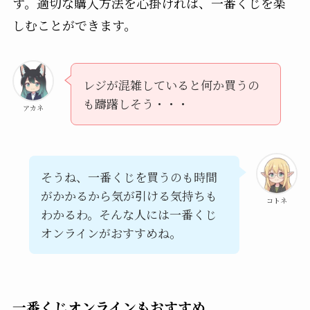
す。適切な購入方法を心掛ければ、一番くじを楽
しむことができます。
レジが混雑していると何か買うの
も躊躇しそう・・・
アカネ
そうね、一番くじを買うのも時間
がかかるから気が引ける気持ちも
コトネ
わかるわ。そんな人には一番くじ
オンラインがおすすめね。
一番くじオンラインもおすすめ