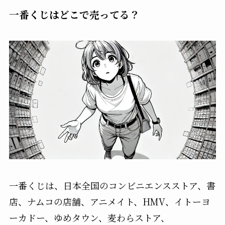
一番くじはどこで売ってる？
一番くじは、日本全国のコンビニエンスストア、書
店、ナムコの店舗、アニメイト、HMV、イトーヨ
ーカドー、ゆめタウン、麦わらストア、