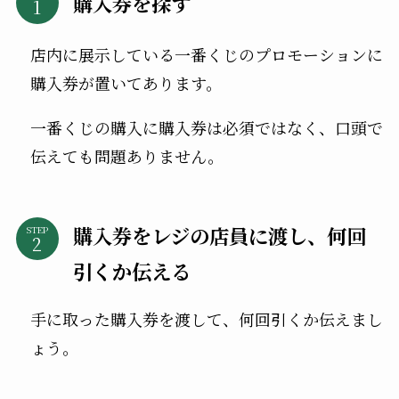
購入券を探す
店内に展示している一番くじのプロモーションに
購入券が置いてあります。
一番くじの購入に購入券は必須ではなく、口頭で
伝えても問題ありません。
購入券をレジの店員に渡し、何回
STEP
引くか伝える
手に取った購入券を渡して、何回引くか伝えまし
ょう。