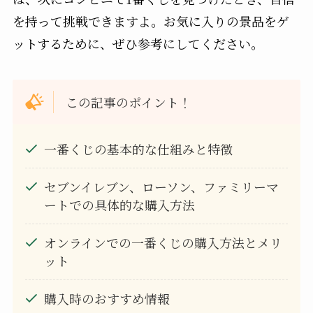
を持って挑戦できますよ。お気に入りの景品をゲ
ットするために、ぜひ参考にしてください。
この記事のポイント！
一番くじの基本的な仕組みと特徴
セブンイレブン、ローソン、ファミリーマ
ートでの具体的な購入方法
オンラインでの一番くじの購入方法とメリ
ット
購入時のおすすめ情報