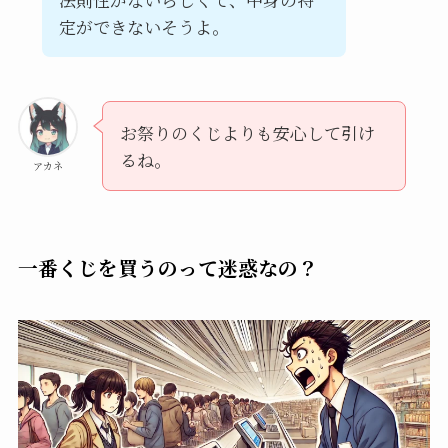
定ができないそうよ。
お祭りのくじよりも安心して引け
るね。
アカネ
一番くじを買うのって迷惑なの？