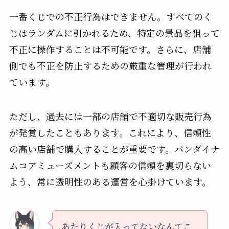
一番くじでの不正行為はできません。すべてのく
じはランダムに引かれるため、特定の景品を狙って
不正に操作することは不可能です。さらに、店舗
側でも不正を防止するための厳重な管理が行われ
ています。
ただし、過去には一部の店舗で不適切な販売行為
が発覚したこともあります。これにより、信頼性
の高い店舗で購入することが重要です。バンダイナ
ムコアミューズメントも顧客の信頼を裏切らない
よう、常に透明性のある運営を心掛けています。
あたりくじが入ってないなんてこ