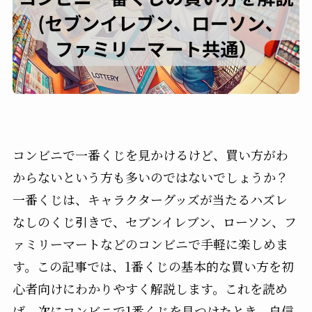
コンビニで一番くじを見かけるけど、買い方がわ
からないという方も多いのではないでしょうか？
一番くじは、キャラクターグッズが当たるハズレ
なしのくじ引きで、セブンイレブン、ローソン、フ
ァミリーマートなどのコンビニで手軽に楽しめま
す。この記事では、1番くじの基本的な買い方を初
心者向けにわかりやすく解説します。これを読め
ば、次にコンビニで1番くじを見つけたとき、自信