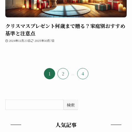
クリスマスプレゼント何歳まで贈る？家庭別おすすめ
基準と注意点
2024年11月23日
2025年10月7日
1
2
...
4
検索
人気記事