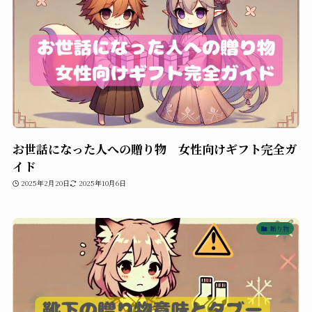
お世話になった人への贈り物 女性向けギフト完全ガ
イド
2025年2月20日
2025年10月6日
贈り物