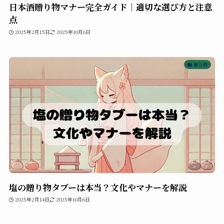
日本酒贈り物マナー完全ガイド｜適切な選び方と注意
点
2025年2月15日
2025年10月6日
贈り物
塩の贈り物タブーは本当？文化やマナーを解説
2025年2月14日
2025年10月6日