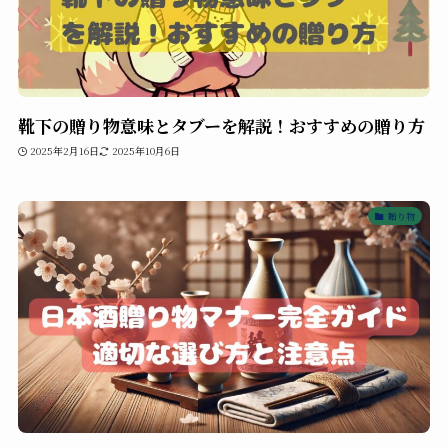
靴下の贈り物意味とタブーを解説！おすすめの贈り方
2025年2月16日
2025年10月6日
贈り物