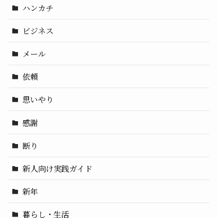
ハンカチ
ビジネス
メール
依頼
思いやり
感謝
断り
新人向け実践ガイド
新年
暮らし・生活