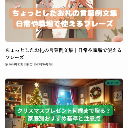
ちょっとしたお礼の言葉例文集｜日常や職場で使える
フレーズ
2024年12月28日
2025年10月7日
贈り物