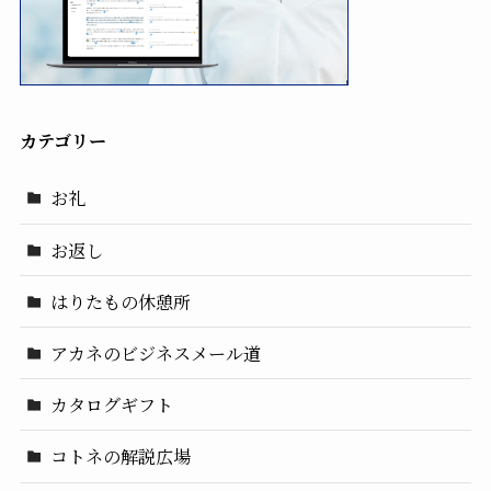
カテゴリー
お礼
お返し
はりたもの休憩所
アカネのビジネスメール道
カタログギフト
コトネの解説広場