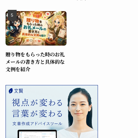
贈り物をもらった時のお礼
メールの書き方と具体的な
文例を紹介