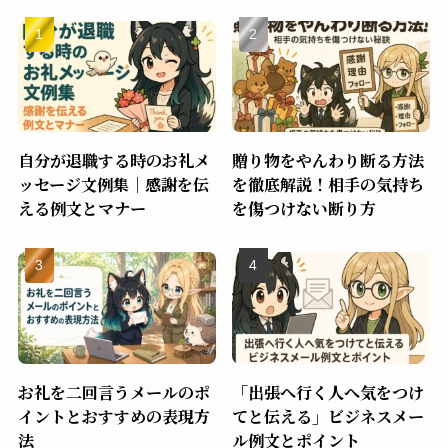
自分が退職する時のお礼メ
贈り物をやんわり断る方法
ッセージ文例集｜感謝を伝
を徹底解説！相手の気持ち
える例文とマナー
を傷つけない断り方
お礼を二回言うメールのポ
「出張へ行く人へ気をつけ
イントとおすすめの表現方
てと伝える」ビジネスメー
法
ル例文とポイント